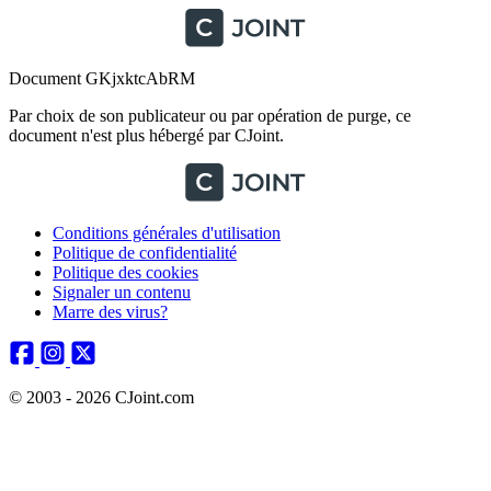
Document GKjxktcAbRM
Par choix de son publicateur ou par opération de purge, ce
document n'est plus hébergé par CJoint.
Conditions générales d'utilisation
Politique de confidentialité
Politique des cookies
Signaler un contenu
Marre des virus?
© 2003 - 2026 CJoint.com