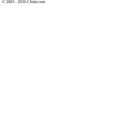
© 2003 - 2026 CJoint.com