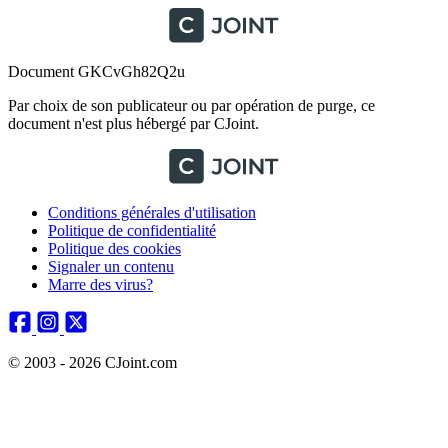
Document GKCvGh82Q2u
Par choix de son publicateur ou par opération de purge, ce
document n'est plus hébergé par CJoint.
Conditions générales d'utilisation
Politique de confidentialité
Politique des cookies
Signaler un contenu
Marre des virus?
© 2003 - 2026 CJoint.com