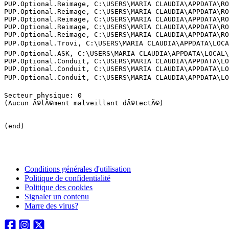
Conditions générales d'utilisation
Politique de confidentialité
Politique des cookies
Signaler un contenu
Marre des virus?