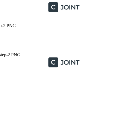
tep-2.PNG