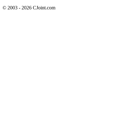
© 2003 - 2026 CJoint.com