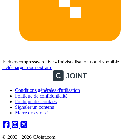
Fichier compressé/archive - Prévisualisation non disponible
Télécharger pour extraire
Conditions générales d'utilisation
Politique de confidentialité
Politique des cookies
Signaler un contenu
Marre des virus?
© 2003 - 2026 CJoint.com