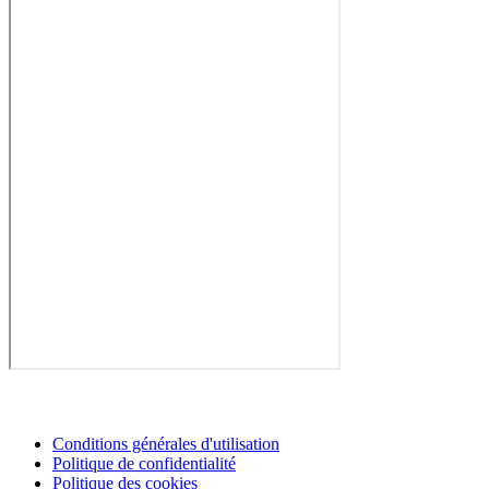
Conditions générales d'utilisation
Politique de confidentialité
Politique des cookies