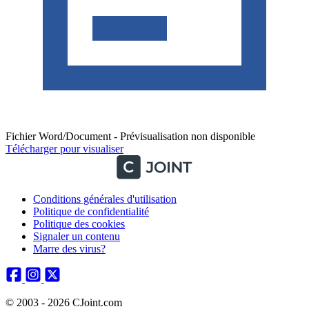
Fichier Word/Document - Prévisualisation non disponible
Télécharger pour visualiser
Conditions générales d'utilisation
Politique de confidentialité
Politique des cookies
Signaler un contenu
Marre des virus?
© 2003 - 2026 CJoint.com