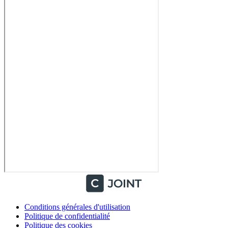
Conditions générales d'utilisation
Politique de confidentialité
Politique des cookies