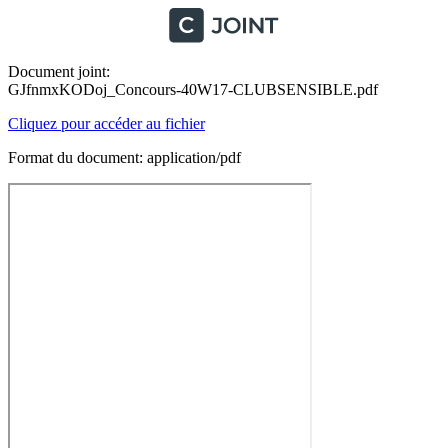
Document joint:
GJfnmxKODoj_Concours-40W17-CLUBSENSIBLE.pdf
Cliquez pour accéder au fichier
Format du document: application/pdf