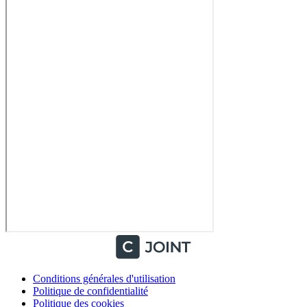
Conditions générales d'utilisation
Politique de confidentialité
Politique des cookies