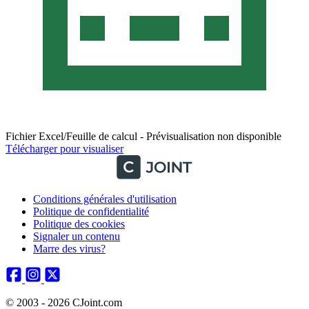
Fichier Excel/Feuille de calcul - Prévisualisation non disponible
Télécharger pour visualiser
Conditions générales d'utilisation
Politique de confidentialité
Politique des cookies
Signaler un contenu
Marre des virus?
© 2003 - 2026 CJoint.com