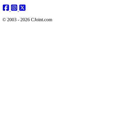
© 2003 - 2026 CJoint.com