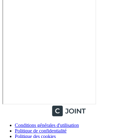
Conditions générales d'utilisation
Politique de confidentialité
Politique des cookies