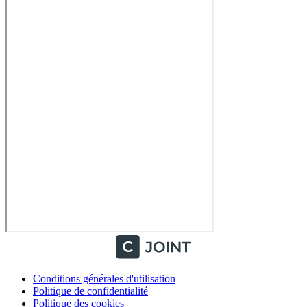
Conditions générales d'utilisation
Politique de confidentialité
Politique des cookies