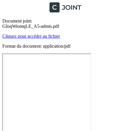
Document joint:
GIoqWiomqLE_A5-admis.pdf
Cliquez pour accéder au fichier
Format du document: application/pdf