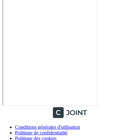
Conditions générales d'utilisation
Politique de confidentialité
Politique des cookies