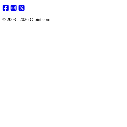
© 2003 - 2026 CJoint.com