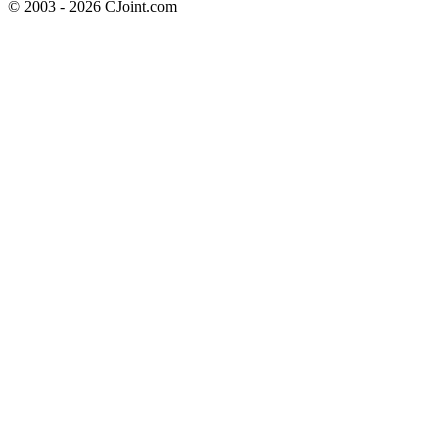
© 2003 - 2026 CJoint.com