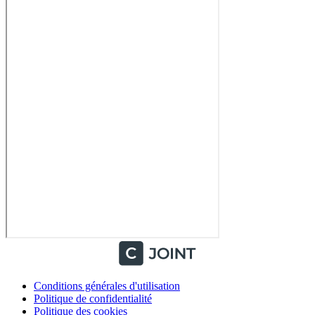
Conditions générales d'utilisation
Politique de confidentialité
Politique des cookies