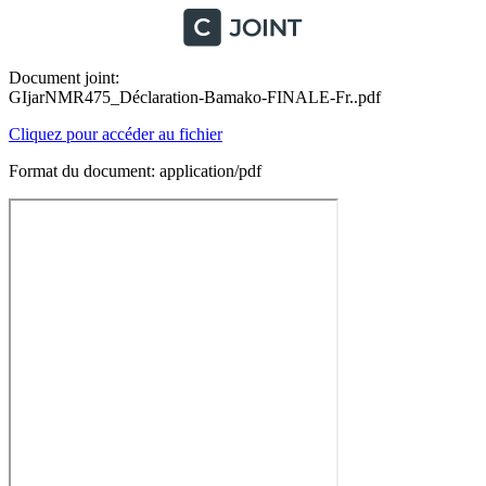
Document joint:
GIjarNMR475_Déclaration-Bamako-FINALE-Fr..pdf
Cliquez pour accéder au fichier
Format du document: application/pdf