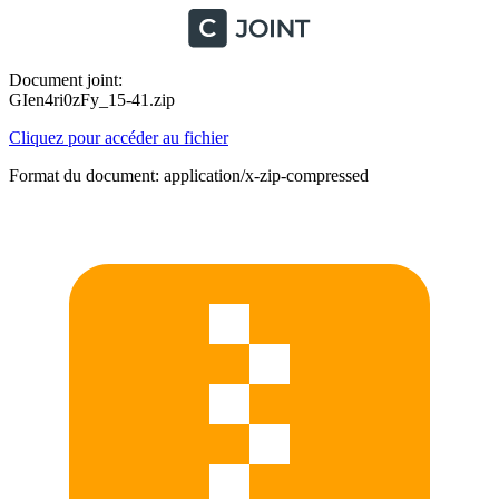
Document joint:
GIen4ri0zFy_15-41.zip
Cliquez pour accéder au fichier
Format du document: application/x-zip-compressed