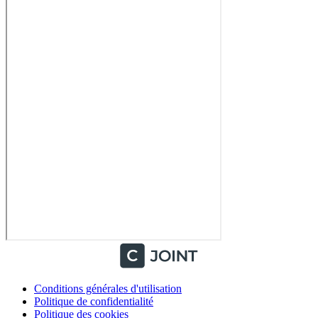
Conditions générales d'utilisation
Politique de confidentialité
Politique des cookies