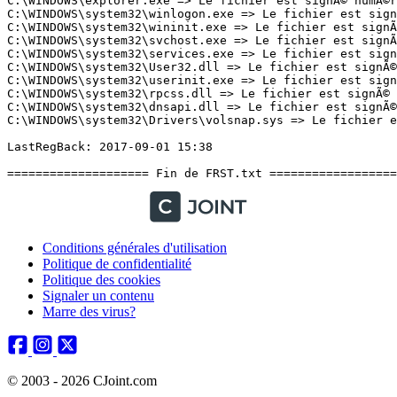
Conditions générales d'utilisation
Politique de confidentialité
Politique des cookies
Signaler un contenu
Marre des virus?
© 2003 - 2026 CJoint.com