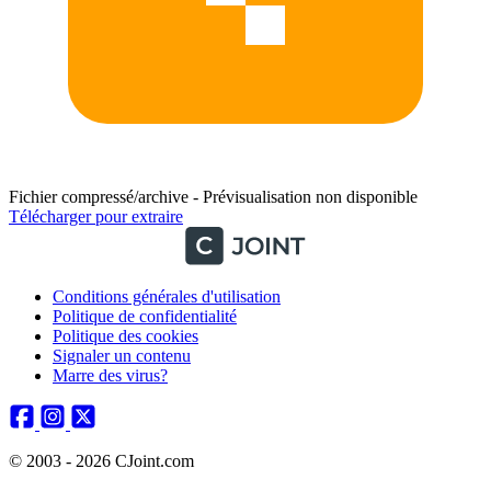
Fichier compressé/archive - Prévisualisation non disponible
Télécharger pour extraire
Conditions générales d'utilisation
Politique de confidentialité
Politique des cookies
Signaler un contenu
Marre des virus?
© 2003 - 2026 CJoint.com