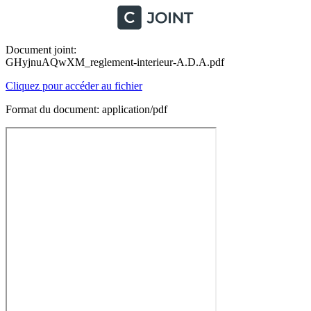
Document joint:
GHyjnuAQwXM_reglement-interieur-A.D.A.pdf
Cliquez pour accéder au fichier
Format du document: application/pdf