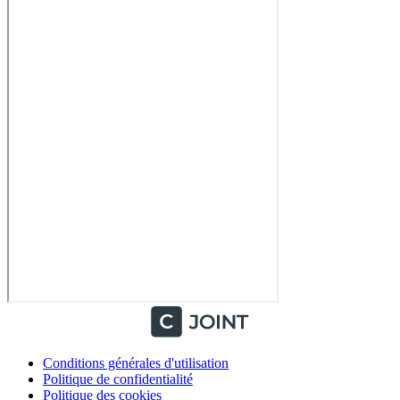
Conditions générales d'utilisation
Politique de confidentialité
Politique des cookies