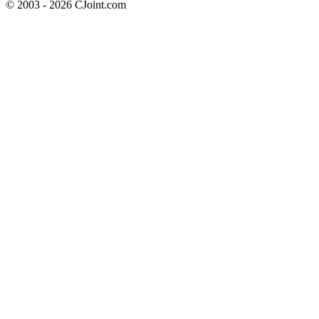
© 2003 - 2026 CJoint.com