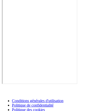
Conditions générales d'utilisation
Politique de confidentialité
Politique des cookies