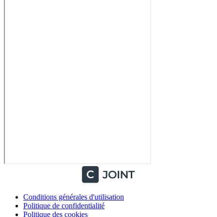
Conditions générales d'utilisation
Politique de confidentialité
Politique des cookies