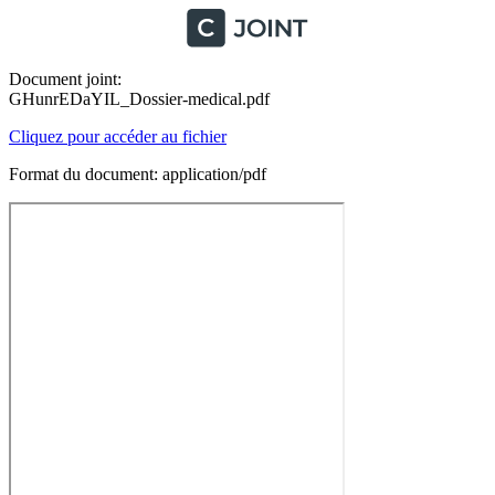
Document joint:
GHunrEDaYIL_Dossier-medical.pdf
Cliquez pour accéder au fichier
Format du document: application/pdf