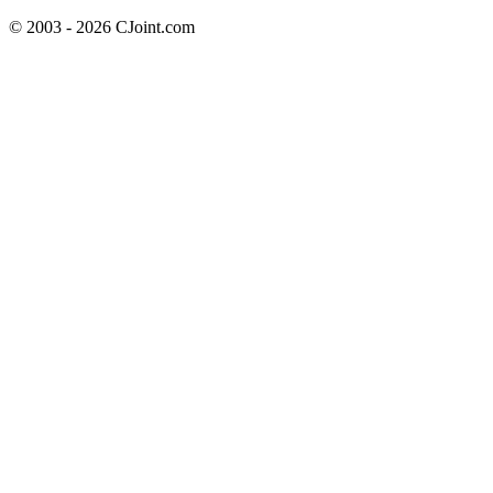
© 2003 - 2026 CJoint.com