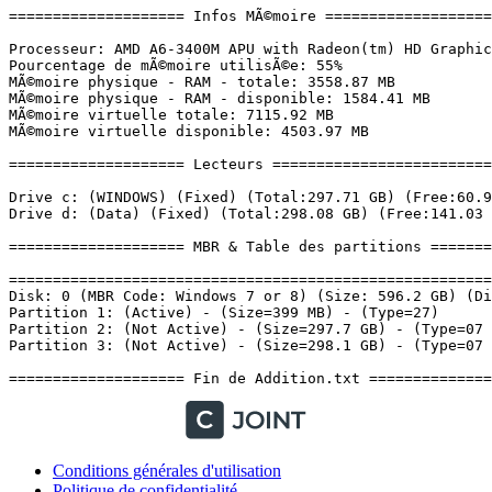
Conditions générales d'utilisation
Politique de confidentialité