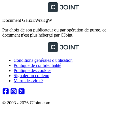
Document GHixEWrsKgW
Par choix de son publicateur ou par opération de purge, ce
document n'est plus hébergé par CJoint.
Conditions générales d'utilisation
Politique de confidentialité
Politique des cookies
Signaler un contenu
Marre des virus?
© 2003 - 2026 CJoint.com