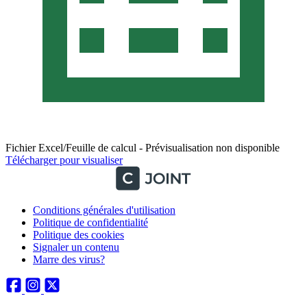
Fichier Excel/Feuille de calcul - Prévisualisation non disponible
Télécharger pour visualiser
Conditions générales d'utilisation
Politique de confidentialité
Politique des cookies
Signaler un contenu
Marre des virus?