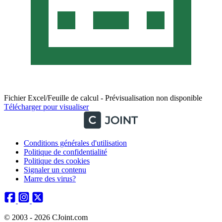
Fichier Excel/Feuille de calcul - Prévisualisation non disponible
Télécharger pour visualiser
Conditions générales d'utilisation
Politique de confidentialité
Politique des cookies
Signaler un contenu
Marre des virus?
© 2003 - 2026 CJoint.com