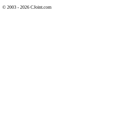
© 2003 - 2026 CJoint.com