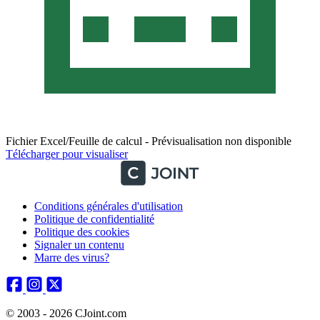
Fichier Excel/Feuille de calcul - Prévisualisation non disponible
Télécharger pour visualiser
Conditions générales d'utilisation
Politique de confidentialité
Politique des cookies
Signaler un contenu
Marre des virus?
© 2003 - 2026 CJoint.com