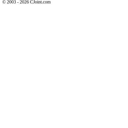
© 2003 - 2026 CJoint.com