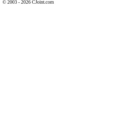
© 2003 - 2026 CJoint.com