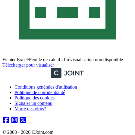
Fichier Excel/Feuille de calcul - Prévisualisation non disponible
Télécharger pour visualiser
Conditions générales d'utilisation
Politique de confidentialité
Politique des cookies
Signaler un contenu
Marre des virus?
© 2003 - 2026 CJoint.com