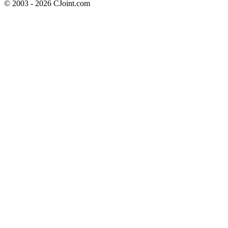
© 2003 - 2026 CJoint.com