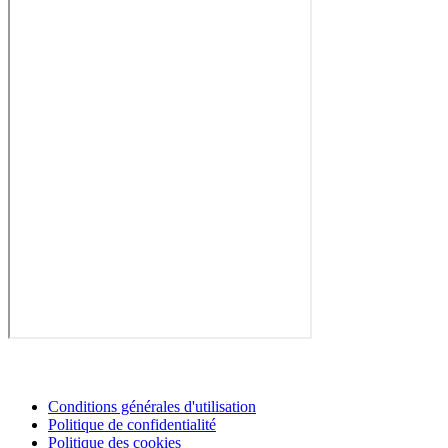
Conditions générales d'utilisation
Politique de confidentialité
Politique des cookies