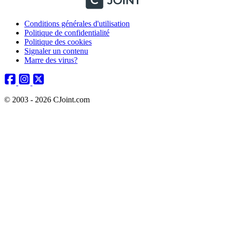
Conditions générales d'utilisation
Politique de confidentialité
Politique des cookies
Signaler un contenu
Marre des virus?
© 2003 - 2026 CJoint.com