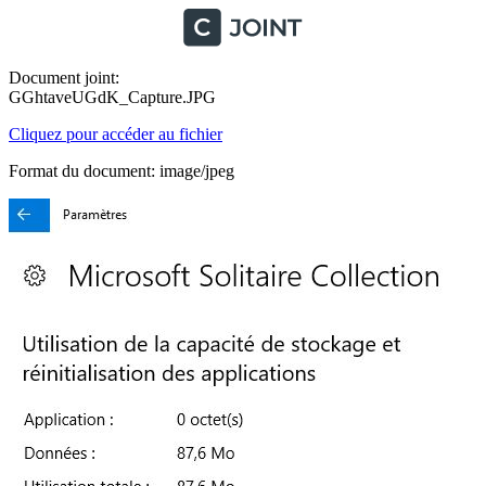
Document joint:
GGhtaveUGdK_Capture.JPG
Cliquez pour accéder au fichier
Format du document: image/jpeg