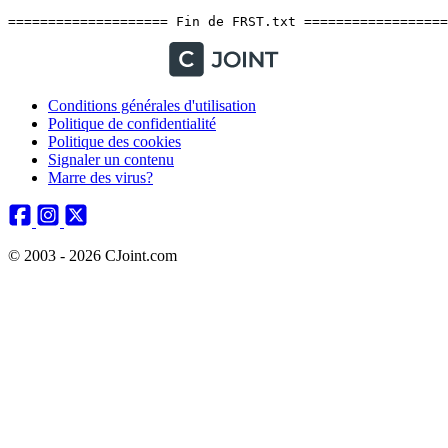
Conditions générales d'utilisation
Politique de confidentialité
Politique des cookies
Signaler un contenu
Marre des virus?
© 2003 - 2026 CJoint.com