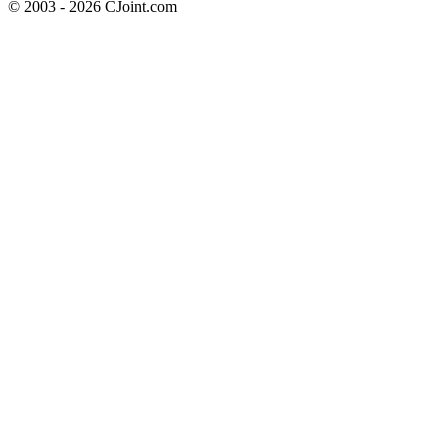
© 2003 - 2026 CJoint.com