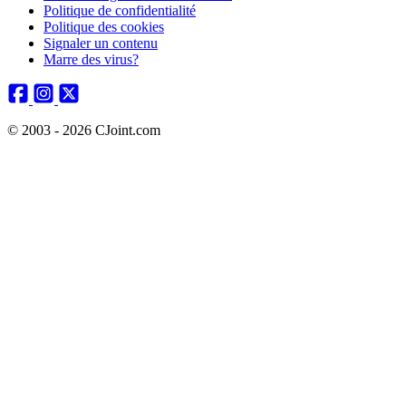
Politique de confidentialité
Politique des cookies
Signaler un contenu
Marre des virus?
© 2003 - 2026 CJoint.com