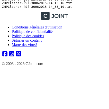
ZHPCleaner-[S]-30062015-14_13_16.txt

Conditions générales d'utilisation
Politique de confidentialité
Politique des cookies
Signaler un contenu
Marre des virus?
© 2003 - 2026 CJoint.com