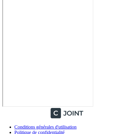
Conditions générales d'utilisation
Politique de confidentialité