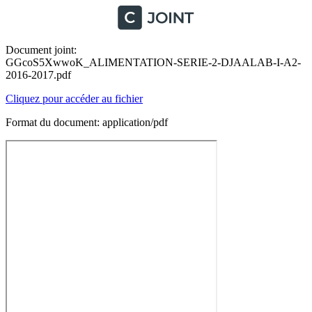
Document joint:
GGcoS5XwwoK_ALIMENTATION-SERIE-2-DJAALAB-I-A2-
2016-2017.pdf
Cliquez pour accéder au fichier
Format du document: application/pdf