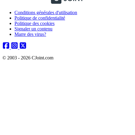
Conditions générales d'utilisation
Politique de confidentialité
Politique des cookies
Signaler un contenu
Marre des virus?
© 2003 - 2026 CJoint.com