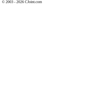
© 2003 - 2026 CJoint.com