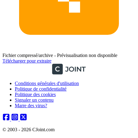
Fichier compressé/archive - Prévisualisation non disponible
Télécharger pour extraire
Conditions générales d'utilisation
Politique de confidentialité
Politique des cookies
Signaler un contenu
Marre des virus?
© 2003 - 2026 CJoint.com