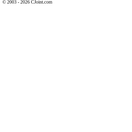
© 2003 - 2026 CJoint.com