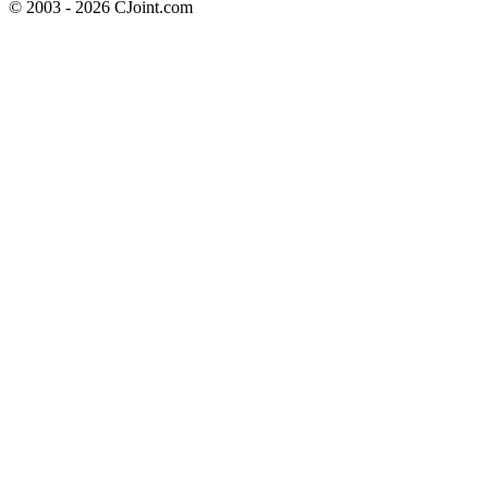
© 2003 - 2026 CJoint.com